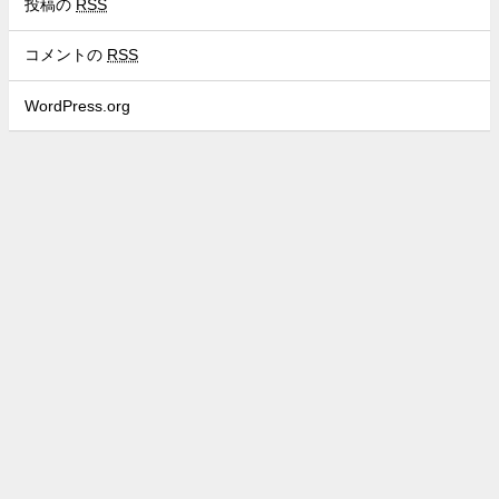
投稿の
RSS
コメントの
RSS
WordPress.org