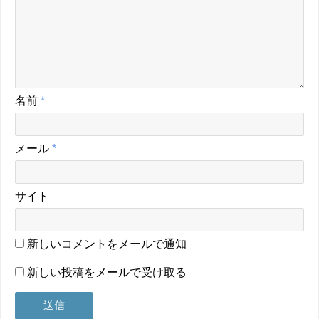
名前
*
メール
*
サイト
新しいコメントをメールで通知
新しい投稿をメールで受け取る