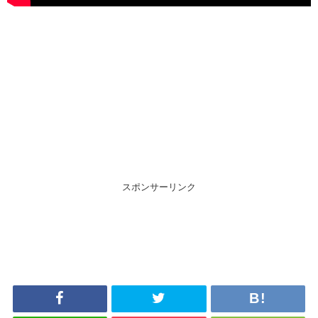
スポンサーリンク