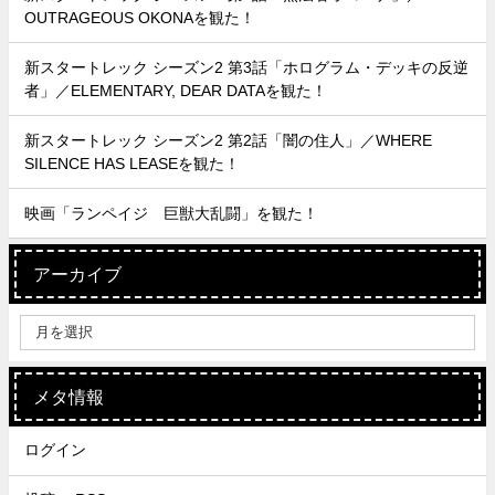
OUTRAGEOUS OKONAを観た！
新スタートレック シーズン2 第3話「ホログラム・デッキの反逆
者」／ELEMENTARY, DEAR DATAを観た！
新スタートレック シーズン2 第2話「闇の住人」／WHERE
SILENCE HAS LEASEを観た！
映画「ランペイジ 巨獣大乱闘」を観た！
アーカイブ
メタ情報
ログイン