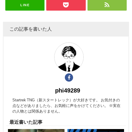
LINE
この記事を書いた人
phi49289
Startrek TNG（新スタートレック）が大好きです。 お気付きの
点などがありましたら、お気軽に声をかけてください。 ※実在
の人物とは関係ありません。
最近書いた記事