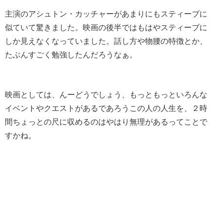
主演のアシュトン・カッチャーがあまりにもスティーブに
似ていて驚きました。映画の後半ではもはやスティーブに
しか見えなくなっていました。話し方や物腰の特徴とか、
たぶんすごく勉強したんだろうなぁ。
映画としては、んーどうでしょう、もっともっといろんな
イベントやクエストがあるであろうこの人の人生を、２時
間ちょっとの尺に収めるのはやはり無理があるってことで
すかね。