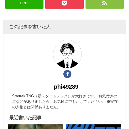
LINE
この記事を書いた人
phi49289
Startrek TNG（新スタートレック）が大好きです。 お気付きの
点などがありましたら、お気軽に声をかけてください。 ※実在
の人物とは関係ありません。
最近書いた記事