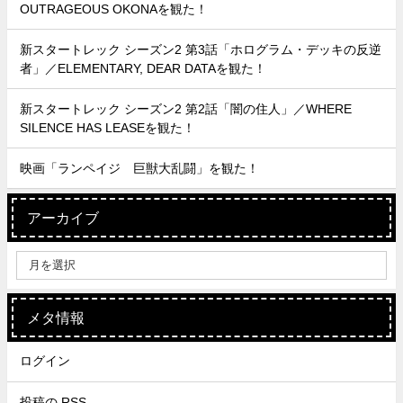
OUTRAGEOUS OKONAを観た！
新スタートレック シーズン2 第3話「ホログラム・デッキの反逆
者」／ELEMENTARY, DEAR DATAを観た！
新スタートレック シーズン2 第2話「闇の住人」／WHERE
SILENCE HAS LEASEを観た！
映画「ランペイジ 巨獣大乱闘」を観た！
アーカイブ
メタ情報
ログイン
投稿の
RSS