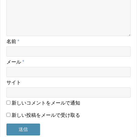
名前
*
メール
*
サイト
新しいコメントをメールで通知
新しい投稿をメールで受け取る