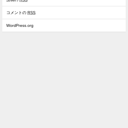
コメントの
RSS
WordPress.org