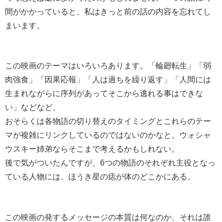
間がかかっていると、私はきっと前の話の内容を忘れてし
まいます。
この映画のテーマはいろいろあります。「輪廻転生」「弱
肉強食」「因果応報」「人は過ちを繰り返す」「人間には
生まれながらに序列があってそこから逃れる事はできな
い」などなど。
おそらくは各物語の切り替えのタイミングとこれらのテー
マが複雑にリンクしているのではないのかなと。ウォシャ
ウスキー姉弟ならそこまで考えるかもしれない。
後で気がついたんですが、6つの物語のそれぞれ主役となっ
ている人物には、ほうき星の痣が体のどこかにある。
この映画の発するメッセージの本質は何なのか、それは誰