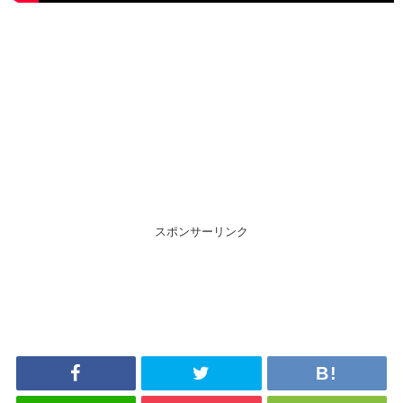
スポンサーリンク