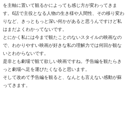
を主軸に置いて観るかによっても感じ方が変わってきま
す。6話で主役となる人物の生き様や人間性、その移り変わ
りなど、きっともっと深い何かがあると思うんですけど私
はまだよくわかってないです。
とにかく私には今まで観たことのないスタイルの映画なの
で、わかりやすい映画が好きな私の理解力では何回か観な
いとわからないです。
是非とも劇場で観て欲しい映画ですね。予告編を観たらき
っと劇場へ足を運びたくなると思います。
そして改めて予告編を観ると、なんとも言えない感動が蘇
ってきます。