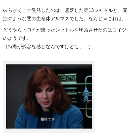
彼らがそこで発見したのは、墜落した第13シャトルと、廃
油のような悪の生命体アルマスでした。なんじゃこれは。
どうやらトロイが乗ったシャトルを墜落させたのはコイツ
のようです。
（特撮が残念な感じなんですけども、、）