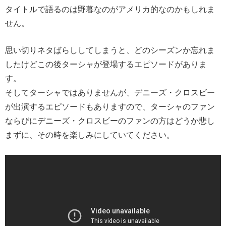
タイトルで語るのは野暮なのがアメリカ的なのかもしれま
せん。
思い切りネタばらししてしまうと、どのシーズンか忘れま
したけどこの後ターシャが登場するエピソードがありま
す。
そしてターシャではありませんが、デニーズ・クロスビー
が出演するエピソードもありますので、ターシャのファン
ならびにデニーズ・クロスビーのファンの方はどうか悲し
まずに、その時を楽しみにしていてください。