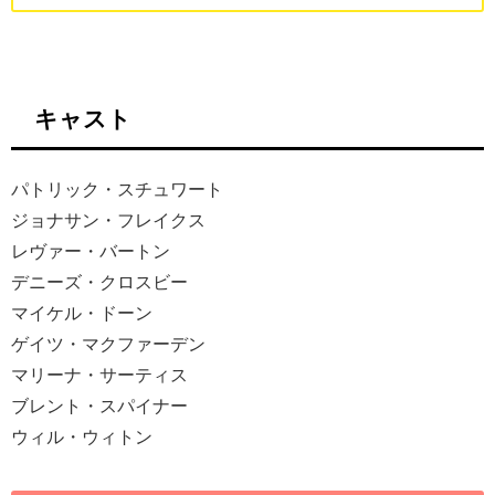
キャスト
パトリック・スチュワート
ジョナサン・フレイクス
レヴァー・バートン
デニーズ・クロスビー
マイケル・ドーン
ゲイツ・マクファーデン
マリーナ・サーティス
ブレント・スパイナー
ウィル・ウィトン