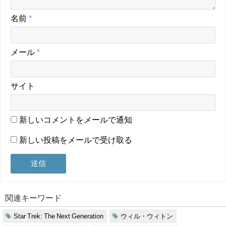
名前
*
メール
*
サイト
新しいコメントをメールで通知
新しい投稿をメールで受け取る
関連キーワード
Star Trek: The Next Generation
ウィル・ウィトン