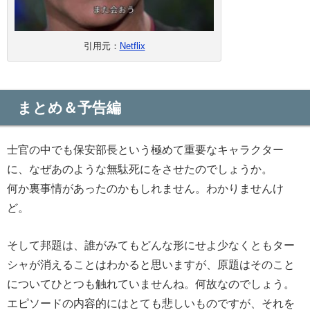
引用元：
Netflix
まとめ＆予告編
士官の中でも保安部長という極めて重要なキャラクター
に、なぜあのような無駄死にをさせたのでしょうか。
何か裏事情があったのかもしれません。わかりませんけ
ど。
そして邦題は、誰がみてもどんな形にせよ少なくともター
シャが消えることはわかると思いますが、原題はそのこと
についてひとつも触れていませんね。何故なのでしょう。
エピソードの内容的にはとても悲しいものですが、それを