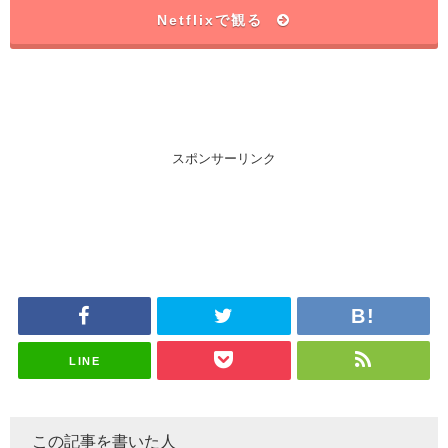
Netflixで観る
スポンサーリンク
LINE
この記事を書いた人