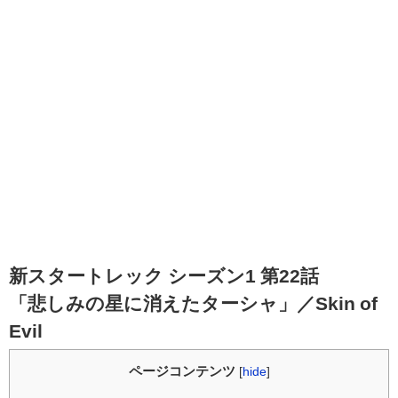
新スタートレック シーズン1 第22話
「悲しみの星に消えたターシャ」／Skin of
Evil
ページコンテンツ
[
hide
]