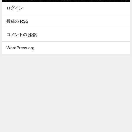
ログイン
投稿の
RSS
コメントの
RSS
WordPress.org