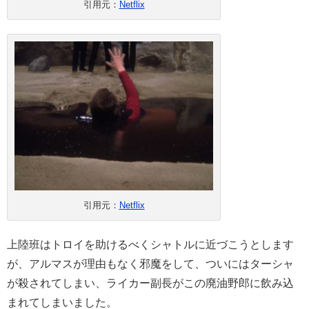
引用元：
Netflix
引用元：
Netflix
上陸班はトロイを助けるべくシャトルに近づこうとします
が、アルマスが理由もなく邪魔をして、ついにはターシャ
が殺されてしまい、ライカー副長がこの廃油野郎に飲み込
まれてしまいました。