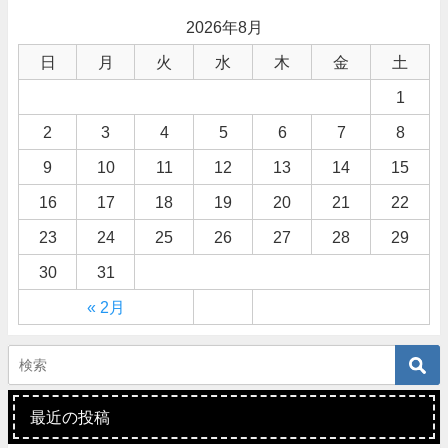
2026年8月
日
月
火
水
木
金
土
1
2
3
4
5
6
7
8
9
10
11
12
13
14
15
16
17
18
19
20
21
22
23
24
25
26
27
28
29
30
31
« 2月
最近の投稿