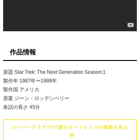
作品情報
原題 Star Trek: The Next Generation Season:1
製作年 1987年〜1988年
製作国 アメリカ
原案 ジーン・ロッデンベリー
各話の長さ 45分
スーパードラマTVで新スタートレックの概要を見る