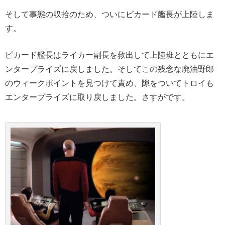
そして事態の収拾のため、ついにピカード艦長が上陸しま
す。
ピカード艦長はライカー副長を救出して上陸班とともにエ
ンタープライズに戻しました。そしてこの残念な廃油野郎
のウィークポイントを見つけて責め、隙をついてトロイも
エンタープライズに取り戻しました。さすがです。