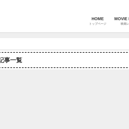
HOME
MOVIE
トップページ
映画
記事一覧