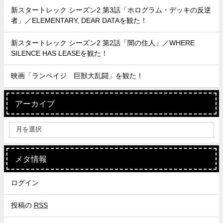
新スタートレック シーズン2 第3話「ホログラム・デッキの反逆
者」／ELEMENTARY, DEAR DATAを観た！
新スタートレック シーズン2 第2話「闇の住人」／WHERE
SILENCE HAS LEASEを観た！
映画「ランペイジ 巨獣大乱闘」を観た！
アーカイブ
メタ情報
ログイン
投稿の
RSS