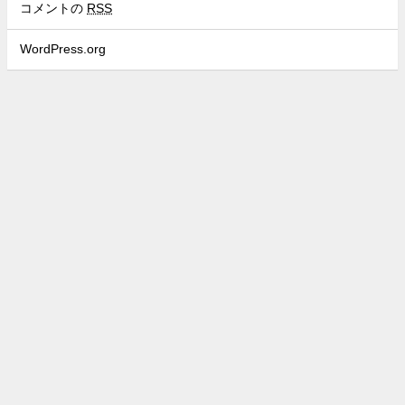
コメントの
RSS
WordPress.org