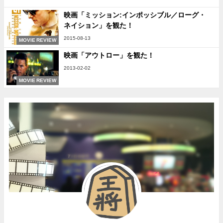
映画「ミッション:インポッシブル／ローグ・
ネイション」を観た！
2015-08-13
MOVIE REVIEW
映画「アウトロー」を観た！
2013-02-02
MOVIE REVIEW