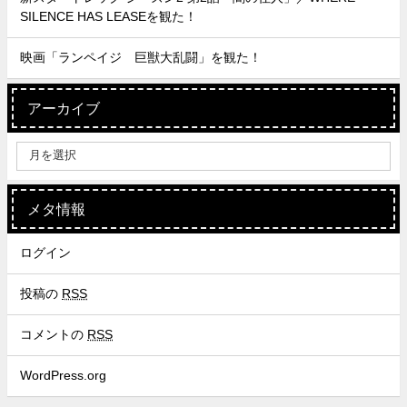
SILENCE HAS LEASEを観た！
映画「ランペイジ 巨獣大乱闘」を観た！
アーカイブ
メタ情報
ログイン
投稿の
RSS
コメントの
RSS
WordPress.org